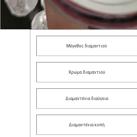
Μέγεθος διαμαντιού
Χρώμα διαμαντιού
Διαμαντένια διαύγεια
Διαμαντένια κοπή