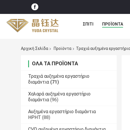
ΣΠΊΤΙ
ΠΡΟΪΌΝΤΑ
Αρχική Σελίδα
Προϊόντα
Τραχιά αυξημένα εργαστήριο
ΌΛΑ ΤΑ ΠΡΟΪΌΝΤΑ
Τραχιά αυξημένα εργαστήριο
διαμάντια
(71)
Χαλαρά αυξημένα εργαστήριο
διαμάντια
(96)
Αυξημένα εργαστήριο διαμάντια
HPHT
(88)
CVD αυξημένα εργαστήριο διαμάντια