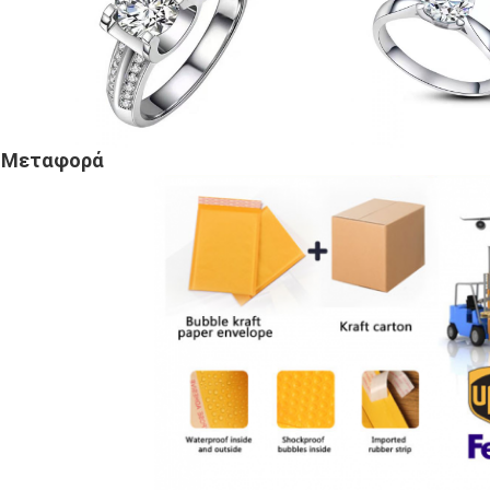
Μεταφορά