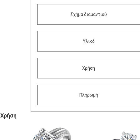
Σχήμα διαμαντιού
Υλικό
Χρήση
Πληρωμή
Χρήση