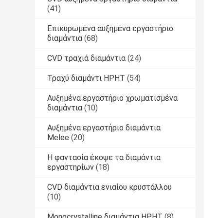
(41)
Επικυρωμένα αυξημένα εργαστήριο
διαμάντια
(68)
CVD τραχιά διαμάντια
(24)
Τραχύ διαμάντι HPHT
(54)
Αυξημένα εργαστήριο χρωματισμένα
διαμάντια
(10)
Αυξημένα εργαστήριο διαμάντια
Melee
(20)
Η φαντασία έκοψε τα διαμάντια
εργαστηρίων
(18)
CVD διαμάντια ενιαίου κρυστάλλου
(10)
Monocrystalline διαμάντια HPHT
(8)