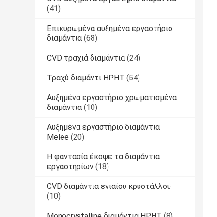
(41)
Επικυρωμένα αυξημένα εργαστήριο
διαμάντια
(68)
CVD τραχιά διαμάντια
(24)
Τραχύ διαμάντι HPHT
(54)
Αυξημένα εργαστήριο χρωματισμένα
διαμάντια
(10)
Αυξημένα εργαστήριο διαμάντια
Melee
(20)
Η φαντασία έκοψε τα διαμάντια
εργαστηρίων
(18)
CVD διαμάντια ενιαίου κρυστάλλου
(10)
Monocrystalline διαμάντια HPHT
(8)