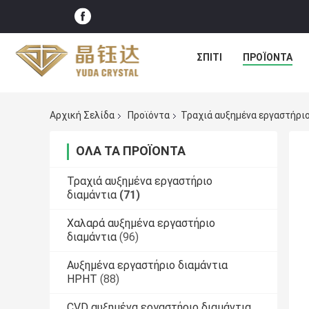
ΣΠΊΤΙ
ΠΡΟΪΌΝΤΑ
Αρχική Σελίδα
Προϊόντα
Τραχιά αυξημένα εργαστήριο
ΌΛΑ ΤΑ ΠΡΟΪΌΝΤΑ
Τραχιά αυξημένα εργαστήριο
διαμάντια
(71)
Χαλαρά αυξημένα εργαστήριο
διαμάντια
(96)
Αυξημένα εργαστήριο διαμάντια
HPHT
(88)
CVD αυξημένα εργαστήριο διαμάντια